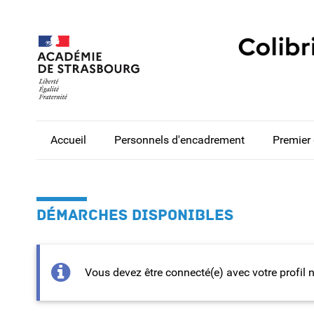
Accueil
Personnels d'encadrement
Premier
DÉMARCHES DISPONIBLES
Vous devez être connecté(e) avec votre profil 