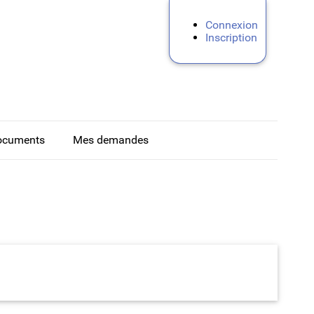
Connexion
Inscription
ocuments
Mes demandes